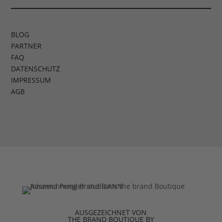
BLOG
PARTNER
FAQ
DATENSCHUTZ
IMPRESSUM
AGB
AUSGEZEICHNET VON
THE BRAND BOUTIQUE BY