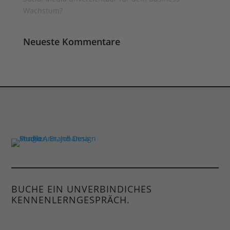
Wachstum?
Neueste Kommentare
BUCHE EIN UNVERBINDICHES
KENNENLERNGESPRÄCH.