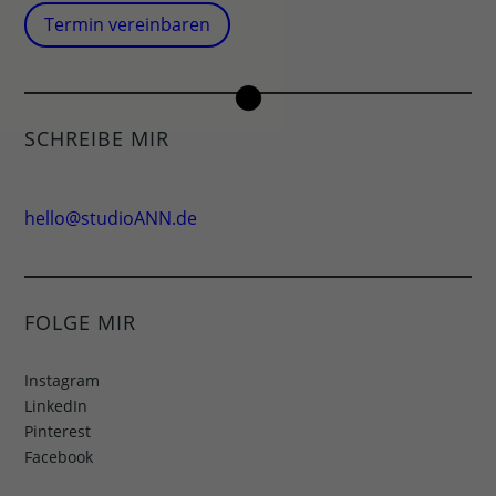
Termin vereinbaren
SCHREIBE MIR
hello@studioANN.de
FOLGE MIR
Instagram
LinkedIn
Pinterest
Facebook