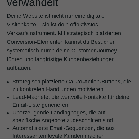
verwandelt
Deine Website ist nicht nur eine digitale
Visitenkarte – sie ist dein effektivstes
Verkaufsinstrument. Mit strategisch platzierten
Conversion-Elementen kannst du Besucher
systematisch durch deine Customer Journey
führen und langfristige Kundenbeziehungen
aufbauen:
Strategisch platzierte Call-to-Action-Buttons, die
zu konkreten Handlungen motivieren
Lead-Magnete, die wertvolle Kontakte für deine
Email-Liste generieren
Überzeugende Landingpages, die auf
spezifische Angebote zugeschnitten sind
Automatisierte Email-Sequenzen, die aus
Interessenten loyale Kunden machen