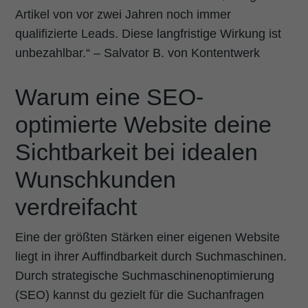
Artikel von vor zwei Jahren noch immer
qualifizierte Leads. Diese langfristige Wirkung ist
unbezahlbar.“ – Salvator B. von Kontentwerk
Warum eine SEO-
optimierte Website deine
Sichtbarkeit bei idealen
Wunschkunden
verdreifacht
Eine der größten Stärken einer eigenen Website
liegt in ihrer Auffindbarkeit durch Suchmaschinen.
Durch strategische Suchmaschinenoptimierung
(SEO) kannst du gezielt für die Suchanfragen