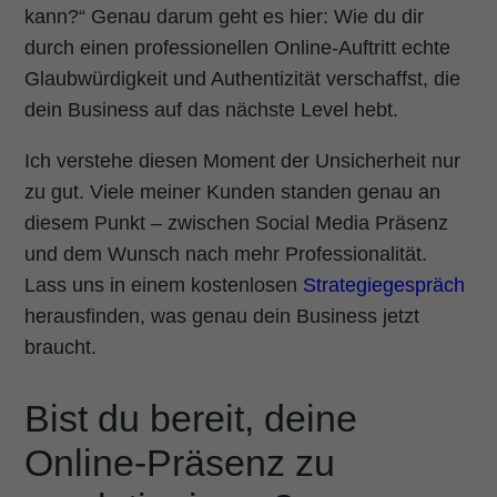
kann?“ Genau darum geht es hier: Wie du dir
durch einen professionellen Online-Auftritt echte
Glaubwürdigkeit und Authentizität verschaffst, die
dein Business auf das nächste Level hebt.
Ich verstehe diesen Moment der Unsicherheit nur
zu gut. Viele meiner Kunden standen genau an
diesem Punkt – zwischen Social Media Präsenz
und dem Wunsch nach mehr Professionalität.
Lass uns in einem kostenlosen
Strategiegespräch
herausfinden, was genau dein Business jetzt
braucht.
Bist du bereit, deine
Online-Präsenz zu