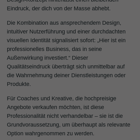
Eindruck, der dich von der Masse abhebt.
Die Kombination aus ansprechendem Design,
intuitiver Nutzerführung und einer durchdachten
visuellen Identität signalisiert sofort: „Hier ist ein
professionelles Business, das in seine
Außenwirkung investiert.“ Dieser
Qualitätseindruck überträgt sich unmittelbar auf
die Wahrnehmung deiner Dienstleistungen oder
Produkte.
Für Coaches und Kreative, die hochpreisige
Angebote verkaufen möchten, ist diese
Professionalität nicht verhandelbar – sie ist die
Grundvoraussetzung, um überhaupt als relevante
Option wahrgenommen zu werden.