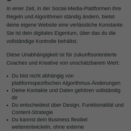
In einer Zeit, in der Social-Media-Plattformen ihre
Regeln und Algorithmen ständig ändern, bietet
deine eigene Website eine verlässliche Konstante.
Sie ist dein digitales Eigentum, über das du die
vollständige Kontrolle behältst.
Diese Unabhängigkeit ist für zukunftsorientierte
Coaches und Kreative von unschätzbarem Wert:
Du bist nicht abhängig von
plattformspezifischen Algorithmus-Änderungen
Deine Kontakte und Daten gehören vollständig
dir
Du entscheidest über Design, Funktionalität und
Content-Strategie
Du kannst dein Business flexibel
weiterentwickeln, ohne externe