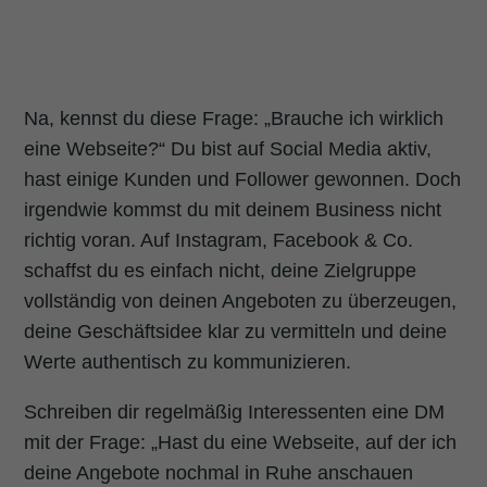
Na, kennst du diese Frage: „Brauche ich wirklich
eine Webseite?“ Du bist auf Social Media aktiv,
hast einige Kunden und Follower gewonnen. Doch
irgendwie kommst du mit deinem Business nicht
richtig voran. Auf Instagram, Facebook & Co.
schaffst du es einfach nicht, deine Zielgruppe
vollständig von deinen Angeboten zu überzeugen,
deine Geschäftsidee klar zu vermitteln und deine
Werte authentisch zu kommunizieren.
Schreiben dir regelmäßig Interessenten eine DM
mit der Frage: „Hast du eine Webseite, auf der ich
deine Angebote nochmal in Ruhe anschauen