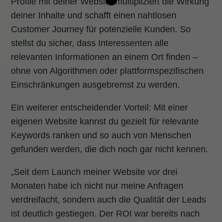
Profile mit deiner Website multipliziert die Wirkung
deiner Inhalte und schafft einen nahtlosen
Customer Journey für potenzielle Kunden. So
stellst du sicher, dass Interessenten alle
relevanten Informationen an einem Ort finden –
ohne von Algorithmen oder plattformspezifischen
Einschränkungen ausgebremst zu werden.
Ein weiterer entscheidender Vorteil: Mit einer
eigenen Website kannst du gezielt für relevante
Keywords ranken und so auch von Menschen
gefunden werden, die dich noch gar nicht kennen.
„Seit dem Launch meiner Website vor drei
Monaten habe ich nicht nur meine Anfragen
verdreifacht, sondern auch die Qualität der Leads
ist deutlich gestiegen. Der ROI war bereits nach