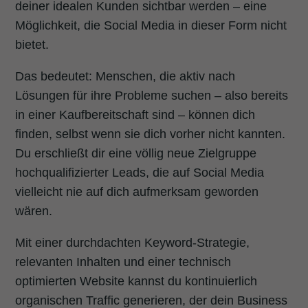
deiner idealen Kunden sichtbar werden – eine
Möglichkeit, die Social Media in dieser Form nicht
bietet.
Das bedeutet: Menschen, die aktiv nach
Lösungen für ihre Probleme suchen – also bereits
in einer Kaufbereitschaft sind – können dich
finden, selbst wenn sie dich vorher nicht kannten.
Du erschließt dir eine völlig neue Zielgruppe
hochqualifizierter Leads, die auf Social Media
vielleicht nie auf dich aufmerksam geworden
wären.
Mit einer durchdachten Keyword-Strategie,
relevanten Inhalten und einer technisch
optimierten Website kannst du kontinuierlich
organischen Traffic generieren, der dein Business