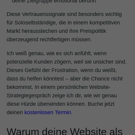
deine Zielgruppe emotional berührt
Diese Vertrauenssignale sind besonders wichtig
für Soloselbständige, die in einem kompetitiven
Markt herausstechen und ihre Preispolitik
überzeugend rechtfertigen müssen.
Ich weiß genau, wie es sich anfühlt, wenn
potenzielle Kunden zögern, weil sie unsicher sind.
Dieses Gefühl der Frustration, wenn du weißt,
dass du helfen könntest – aber die Chance nicht
bekommst. In einem persönlichen Website-
Strategiegespräch zeige ich dir, wie wir genau
diese Hürde überwinden können. Buche jetzt
deinen
kostenlosen Termin
.
Warum deine Website als