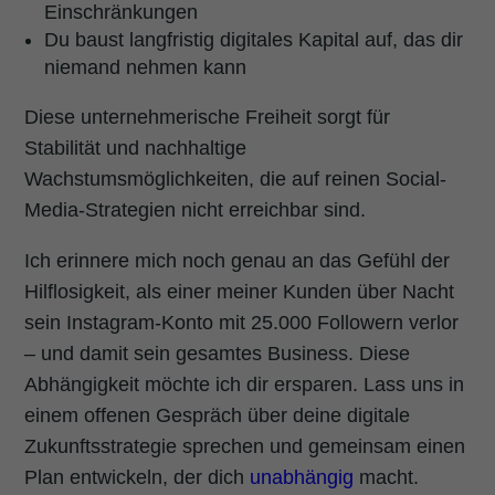
Einschränkungen
Du baust langfristig digitales Kapital auf, das dir
niemand nehmen kann
Diese unternehmerische Freiheit sorgt für
Stabilität und nachhaltige
Wachstumsmöglichkeiten, die auf reinen Social-
Media-Strategien nicht erreichbar sind.
Ich erinnere mich noch genau an das Gefühl der
Hilflosigkeit, als einer meiner Kunden über Nacht
sein Instagram-Konto mit 25.000 Followern verlor
– und damit sein gesamtes Business. Diese
Abhängigkeit möchte ich dir ersparen. Lass uns in
einem offenen Gespräch über deine digitale
Zukunftsstrategie sprechen und gemeinsam einen
Plan entwickeln, der dich
unabhängig
macht.