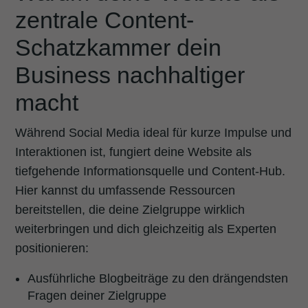
zentrale Content-
Schatzkammer dein
Business nachhaltiger
macht
Während Social Media ideal für kurze Impulse und
Interaktionen ist, fungiert deine Website als
tiefgehende Informationsquelle und Content-Hub.
Hier kannst du umfassende Ressourcen
bereitstellen, die deine Zielgruppe wirklich
weiterbringen und dich gleichzeitig als Experten
positionieren:
Ausführliche Blogbeiträge zu den drängendsten
Fragen deiner Zielgruppe