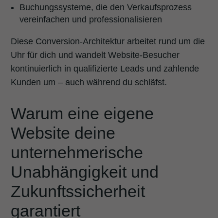
Buchungssysteme, die den Verkaufsprozess
vereinfachen und professionalisieren
Diese Conversion-Architektur arbeitet rund um die
Uhr für dich und wandelt Website-Besucher
kontinuierlich in qualifizierte Leads und zahlende
Kunden um – auch während du schläfst.
Warum eine eigene
Website deine
unternehmerische
Unabhängigkeit und
Zukunftssicherheit
garantiert