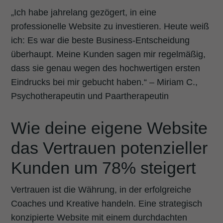
„Ich habe jahrelang gezögert, in eine
professionelle Website zu investieren. Heute weiß
ich: Es war die beste Business-Entscheidung
überhaupt. Meine Kunden sagen mir regelmäßig,
dass sie genau wegen des hochwertigen ersten
Eindrucks bei mir gebucht haben.“ – Miriam C.,
Psychotherapeutin und Paartherapeutin
Wie deine eigene Website
das Vertrauen potenzieller
Kunden um 78% steigert
Vertrauen ist die Währung, in der erfolgreiche
Coaches und Kreative handeln. Eine strategisch
konzipierte Website mit einem durchdachten