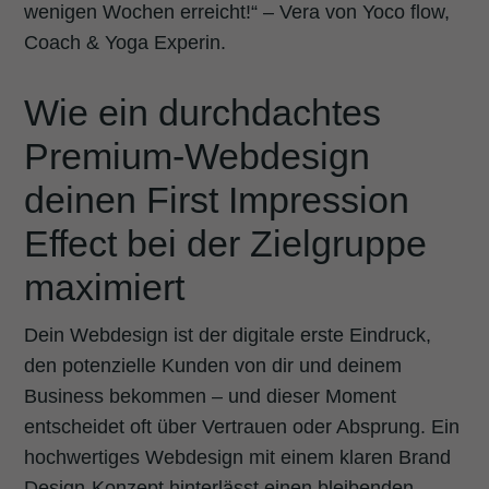
wenigen Wochen erreicht!“ – Vera von Yoco flow,
Coach & Yoga Experin.
Wie ein durchdachtes
Premium-Webdesign
deinen First Impression
Effect bei der Zielgruppe
maximiert
Dein Webdesign ist der digitale erste Eindruck,
den potenzielle Kunden von dir und deinem
Business bekommen – und dieser Moment
entscheidet oft über Vertrauen oder Absprung. Ein
hochwertiges Webdesign mit einem klaren Brand
Design-Konzept hinterlässt einen bleibenden