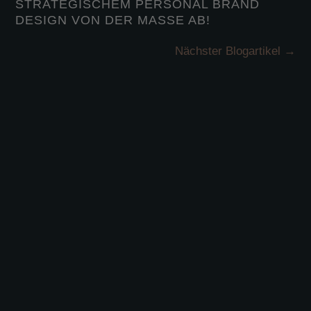
STRATEGISCHEM PERSONAL BRAND
DESIGN VON DER MASSE AB!
Nächster Blogartikel
→