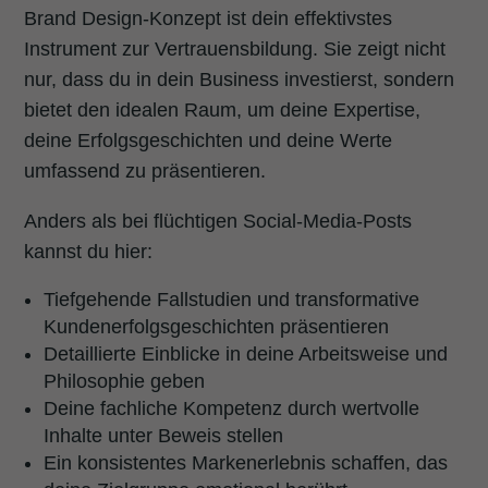
Brand Design-Konzept ist dein effektivstes
Instrument zur Vertrauensbildung. Sie zeigt nicht
nur, dass du in dein Business investierst, sondern
bietet den idealen Raum, um deine Expertise,
deine Erfolgsgeschichten und deine Werte
umfassend zu präsentieren.
Anders als bei flüchtigen Social-Media-Posts
kannst du hier:
Tiefgehende Fallstudien und transformative
Kundenerfolgsgeschichten präsentieren
Detaillierte Einblicke in deine Arbeitsweise und
Philosophie geben
Deine fachliche Kompetenz durch wertvolle
Inhalte unter Beweis stellen
Ein konsistentes Markenerlebnis schaffen, das