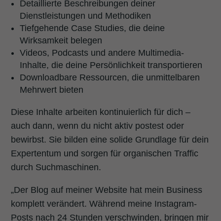
Detaillierte Beschreibungen deiner
Dienstleistungen und Methodiken
Tiefgehende Case Studies, die deine
Wirksamkeit belegen
Videos, Podcasts und andere Multimedia-
Inhalte, die deine Persönlichkeit transportieren
Downloadbare Ressourcen, die unmittelbaren
Mehrwert bieten
Diese Inhalte arbeiten kontinuierlich für dich –
auch dann, wenn du nicht aktiv postest oder
bewirbst. Sie bilden eine solide Grundlage für dein
Expertentum und sorgen für organischen Traffic
durch Suchmaschinen.
„Der Blog auf meiner Website hat mein Business
komplett verändert. Während meine Instagram-
Posts nach 24 Stunden verschwinden, bringen mir