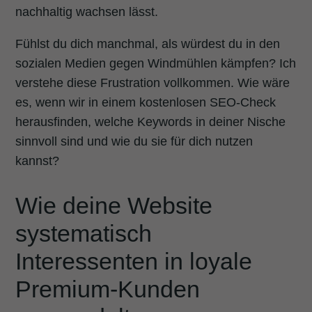
nachhaltig wachsen lässt.
Fühlst du dich manchmal, als würdest du in den
sozialen Medien gegen Windmühlen kämpfen? Ich
verstehe diese Frustration vollkommen. Wie wäre
es, wenn wir in einem kostenlosen SEO-Check
herausfinden, welche Keywords in deiner Nische
sinnvoll sind und wie du sie für dich nutzen
kannst?
Wie deine Website
systematisch
Interessenten in loyale
Premium-Kunden