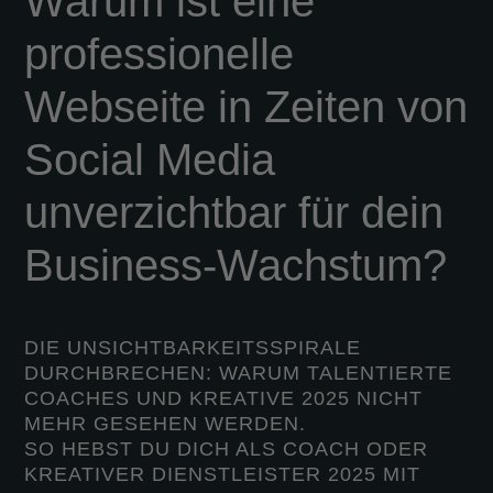
Warum ist eine
professionelle
Webseite in Zeiten von
Social Media
unverzichtbar für dein
Business-Wachstum?
DIE UNSICHTBARKEITSSPIRALE
DURCHBRECHEN: WARUM TALENTIERTE
COACHES UND KREATIVE 2025 NICHT
MEHR GESEHEN WERDEN.
SO HEBST DU DICH ALS COACH ODER
KREATIVER DIENSTLEISTER 2025 MIT