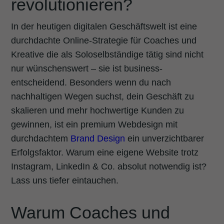
revolutionieren?
In der heutigen digitalen Geschäftswelt ist eine
durchdachte Online-Strategie für Coaches und
Kreative die als Soloselbständige tätig sind nicht
nur wünschenswert – sie ist business-
entscheidend. Besonders wenn du nach
nachhaltigen Wegen suchst, dein Geschäft zu
skalieren und mehr hochwertige Kunden zu
gewinnen, ist ein premium Webdesign mit
durchdachtem
Brand Design
ein unverzichtbarer
Erfolgsfaktor. Warum eine eigene Website trotz
Instagram, LinkedIn & Co. absolut notwendig ist?
Lass uns tiefer eintauchen.
Warum Coaches und