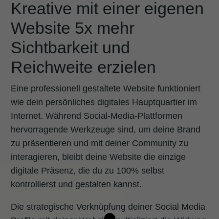
Kreative mit einer eigenen
Website 5x mehr
Sichtbarkeit und
Reichweite erzielen
Eine professionell gestaltete Website funktioniert
wie dein persönliches digitales Hauptquartier im
Internet. Während Social-Media-Plattformen
hervorragende Werkzeuge sind, um deine Brand
zu präsentieren und mit deiner Community zu
interagieren, bleibt deine Website die einzige
digitale Präsenz, die du zu 100% selbst
kontrollierst und gestalten kannst.
Die strategische Verknüpfung deiner Social Media