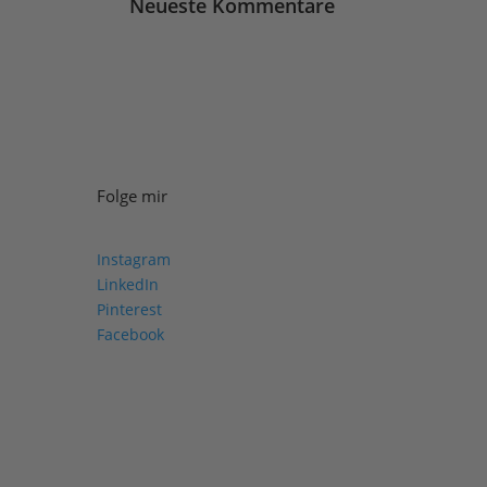
Neueste Kommentare
Folge mir
Instagram
LinkedIn
Pinterest
Facebook