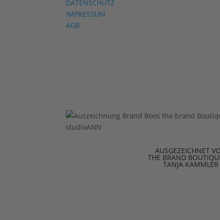
DATENSCHUTZ
IMPRESSUM
AGB
AUSGEZEICHNET V
THE BRAND BOUTIQU
TANJA KAMMLER